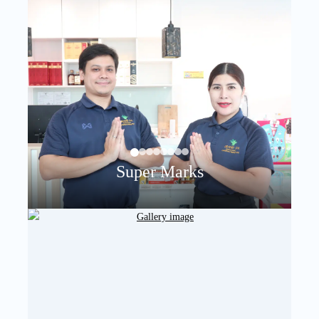
Super Marks