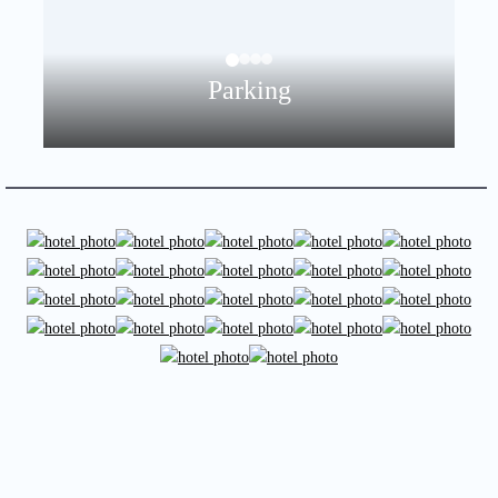
Parking