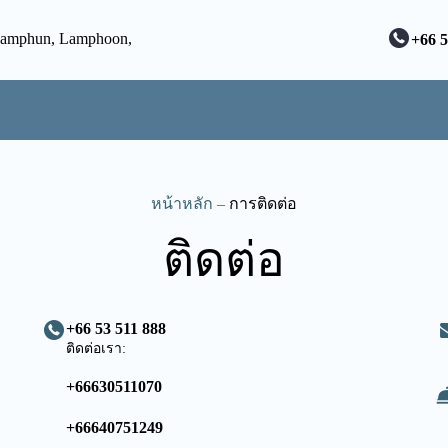
amphun, Lamphoon,
+66 5
หน้าหลัก
–
การติดต่อ
ติดต่อ
+66 53 511 888
ติดต่อเรา:
+66630511070
+66640751249