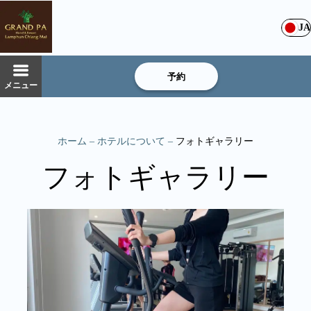
JA
予約
メニュー
ホーム
–
ホテルについて
–
フォトギャラリー
フォトギャラリー