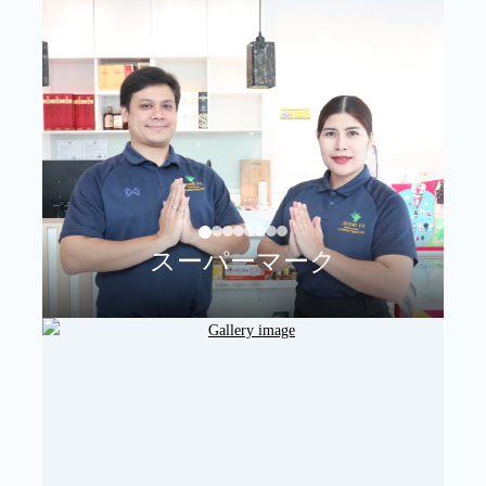
スーパーマーク