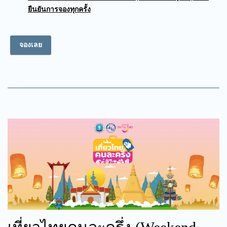
ยืนยันการจองทุกครั้ง
จองเลย