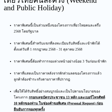
เที่ยวไทยคนละครึ่ง (Weekend
and Public Holiday)
ราคาพิเศษนี้เป็นส่วนหนึ่งของโครงการเที่ยวไทยคนละครึ่ง
2568 โดยรัฐบาล
ราคาพิเศษนี้สำหรับแขกที่ลงทะเบียนรับสิทธิ์และเข้าพักได้
ตั้งแต่วันที่ 1 กรกฎาคม 2568 - 31 ตุลาคม 2568
ราคาพิเศษนี้ต้องทำการจองล่วงหน้าอย่างน้อย 3 วันก่อนเข้าพัก
ราคาที่แสดงเป็นราคาหลังจากหักส่วนลดของโครงการแล้ว
ลูกค้าต้องชำระจริงตามราคาที่ปรากฎ
เพื่อให้ได้รับสิทธิ์อย่างสมบูรณ์และเป็นไปตามนโยบายของ
โครงการ
กรอกเลขบัตรประชาชน 13 หลัก และเบอร์โทรศัพท์
10 หลัก
ของท่าน ในช่องคำขอพิเศษ
(Personal Request) ก่อน
ยืนยันการจองทุกครั้ง