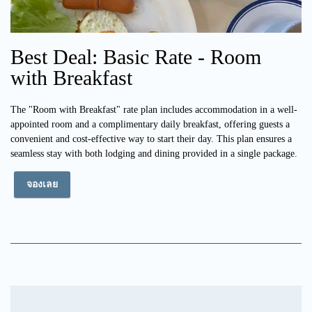
Best Deal: Basic Rate - Room
with Breakfast
The "Room with Breakfast" rate plan includes accommodation in a well-
appointed room and a complimentary daily breakfast, offering guests a
convenient and cost-effective way to start their day. This plan ensures a
seamless stay with both lodging and dining provided in a single package.
จองเลย