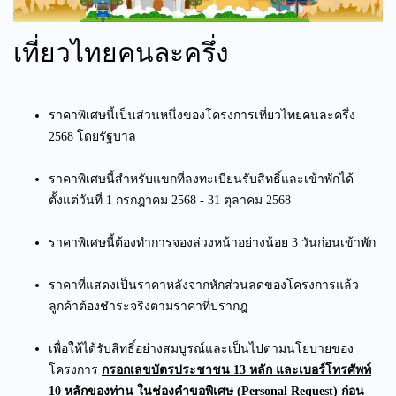
เที่ยวไทยคนละครึ่ง
ราคาพิเศษนี้เป็นส่วนหนึ่งของโครงการเที่ยวไทยคนละครึ่ง
2568 โดยรัฐบาล
ราคาพิเศษนี้สำหรับแขกที่ลงทะเบียนรับสิทธิ์และเข้าพักได้
ตั้งแต่วันที่ 1 กรกฎาคม 2568 - 31 ตุลาคม 2568
ราคาพิเศษนี้ต้องทำการจองล่วงหน้าอย่างน้อย 3 วันก่อนเข้าพัก
ราคาที่แสดงเป็นราคาหลังจากหักส่วนลดของโครงการแล้ว
ลูกค้าต้องชำระจริงตามราคาที่ปรากฎ
เพื่อให้ได้รับสิทธิ์อย่างสมบูรณ์และเป็นไปตามนโยบายของ
โครงการ
กรอกเลขบัตรประชาชน 13 หลัก และเบอร์โทรศัพท์
10 หลัก
ของท่าน ในช่องคำขอพิเศษ
(Personal Request) ก่อน