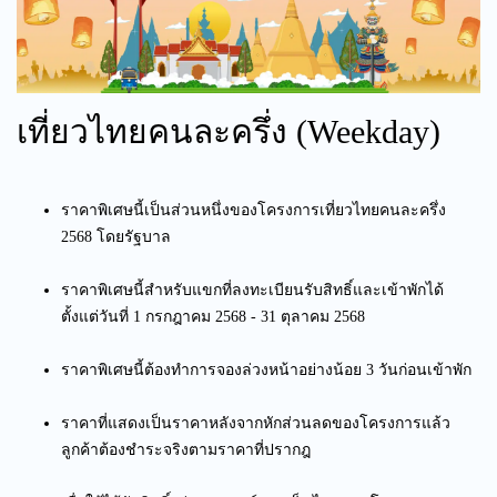
เที่ยวไทยคนละครึ่ง (Weekday)
ราคาพิเศษนี้เป็นส่วนหนึ่งของโครงการเที่ยวไทยคนละครึ่ง
2568 โดยรัฐบาล
ราคาพิเศษนี้สำหรับแขกที่ลงทะเบียนรับสิทธิ์และเข้าพักได้
ตั้งแต่วันที่ 1 กรกฎาคม 2568 - 31 ตุลาคม 2568
ราคาพิเศษนี้ต้องทำการจองล่วงหน้าอย่างน้อย 3 วันก่อนเข้าพัก
ราคาที่แสดงเป็นราคาหลังจากหักส่วนลดของโครงการแล้ว
ลูกค้าต้องชำระจริงตามราคาที่ปรากฎ