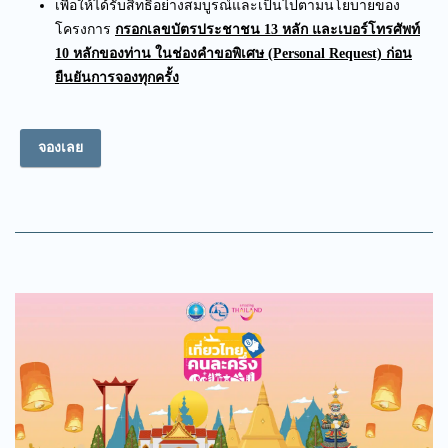
เพื่อให้ได้รับสิทธิ์อย่างสมบูรณ์และเป็นไปตามนโยบายของ
โครงการ
กรอกเลขบัตรประชาชน 13 หลัก และเบอร์โทรศัพท์
10 หลัก
ของท่าน ในช่องคำขอพิเศษ
(Personal Request) ก่อน
ยืนยันการจองทุกครั้ง
จองเลย