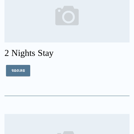
2 Nights Stay
จองเลย