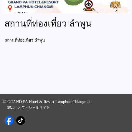
สถานที่ท่องเที่ยว ลําพูน
สถานที่ท่องเที่ยว ลําพูน
© GRAND PA Hotel & Resort Lamphun Chiangmai
2026、オフィシャルサイト