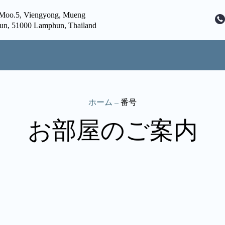
,Moo.5, Viengyong, Mueng
n, 51000 Lamphun, Thailand
ホーム
–
番号
お部屋のご案内