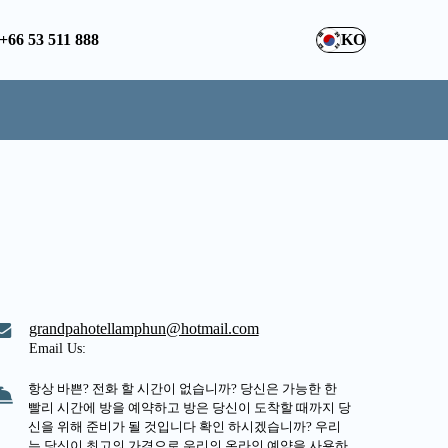
+66 53 511 888
KO
grandpahotellamphun@hotmail.com
Email Us:
항상 바쁜? 전화 할 시간이 없습니까? 당신은 가능한 한
빨리 시간에 방을 예약하고 방은 당신이 도착할 때까지 당
신을 위해 준비가 될 것입니다 확인 하시겠습니까? 우리
는 당신이 최고의 가격으로 우리의 온라인 예약을 사용하