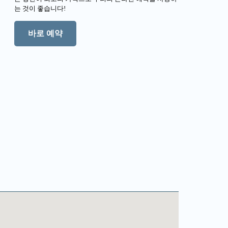
는 것이 좋습니다!
바로 예약